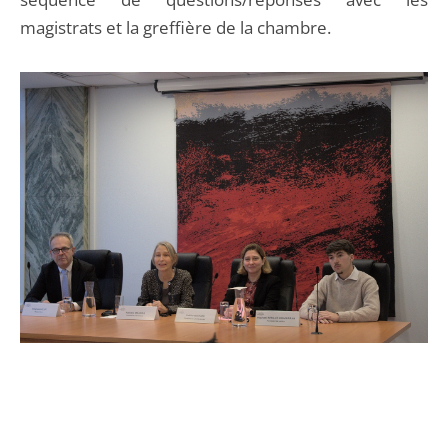
magistrats et la greffière de la chambre.