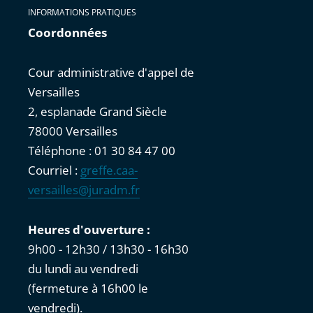
INFORMATIONS PRATIQUES
Coordonnées
Cour administrative d'appel de
Versailles
2, esplanade Grand Siècle
78000 Versailles
Téléphone : 01 30 84 47 00
Courriel :
greffe.caa-
versailles@juradm.fr
Heures d'ouverture :
9h00 - 12h30 / 13h30 - 16h30
du lundi au vendredi
(fermeture à 16h00 le
vendredi).