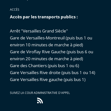
ACCÈS
Accès par les transports publics :
Arrêt "Versailles Grand Siècle"
Gare de Versailles-Montreuil (puis bus 1 ou
environ 10 minutes de marche à pied)
Gare de Viroflay Rive Gauche (puis bus 6 ou
environ 20 minutes de marche à pied)
Gare des Chantiers (puis bus 1 ou 6)
Gare Versailles Rive droite (puis bus 1 ou 14)
Gare Versailles Rive gauche (puis bus 1)
SUIVEZ LA COUR ADMINISTRATIVE D'APPEL
Flux
RSS