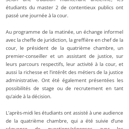
étudiants du master 2 de contentieux publics ont
passé une journée à la cour.
Au programme de la matinée, un échange informel
avec la cheffe de juridiction, la greffière en chef de la
cour, le président de la quatrième chambre, un
premier-conseiller et un assistant de justice, sur
leurs parcours respectifs, leur activité à la cour, et
aussi la richesse et l’intérêt des métiers de la justice
administrative. Ont été également présentées les
possibilités de stage ou de recrutement en tant
qu’aide à la décision.
L’après-midi les étudiants ont assisté à une audience
de la quatrième chambre, qui a été suivie d’une
séquence de questions/réponses avec les