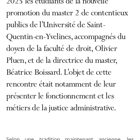
2025 les étudiants de la nouvelle
promotion du master 2 de contentieux
publics de l’Université de Saint-
Quentin-en-Yvelines, accompagnés du
doyen de la faculté de droit, Olivier
Pluen, et de la directrice du master,
Béatrice Boissard. L’objet de cette
rencontre était notamment de leur
présenter le fonctionnement et les
métiers de la justice administrative.
Selon une tradition maintenant ancienne, les