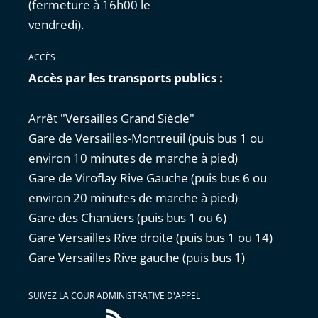
(fermeture à 16h00 le
vendredi).
ACCÈS
Accès par les transports publics :
Arrêt "Versailles Grand Siècle"
Gare de Versailles-Montreuil (puis bus 1 ou
environ 10 minutes de marche à pied)
Gare de Viroflay Rive Gauche (puis bus 6 ou
environ 20 minutes de marche à pied)
Gare des Chantiers (puis bus 1 ou 6)
Gare Versailles Rive droite (puis bus 1 ou 14)
Gare Versailles Rive gauche (puis bus 1)
SUIVEZ LA COUR ADMINISTRATIVE D'APPEL
Flux