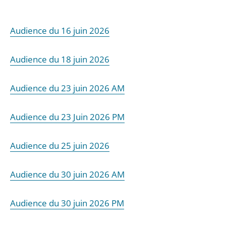
Audience du 16 juin 2026
Audience du 18 juin 2026
Audience du 23 juin 2026 AM
Audience du 23 Juin 2026
PM
Audience du 25 juin 2026
Aud
ience du 30 juin 2026 AM
Audience du 30 juin 2026 PM