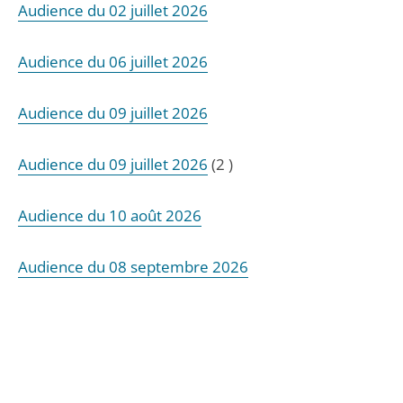
Audience du 02 juillet 2026
Audience du 06 juillet 2026
Audience du 09 juillet 2026
Audience du 09 juillet 2026
(2 )
Audience du 10 août 2026
Audience du 08 septembre 2026