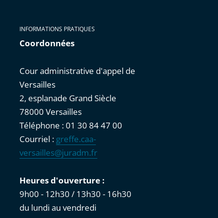
INFORMATIONS PRATIQUES
Coordonnées
Cour administrative d'appel de
Versailles
2, esplanade Grand Siècle
78000 Versailles
Téléphone : 01 30 84 47 00
Courriel :
greffe.caa-
versailles@juradm.fr
Heures d'ouverture :
9h00 - 12h30 / 13h30 - 16h30
du lundi au vendredi