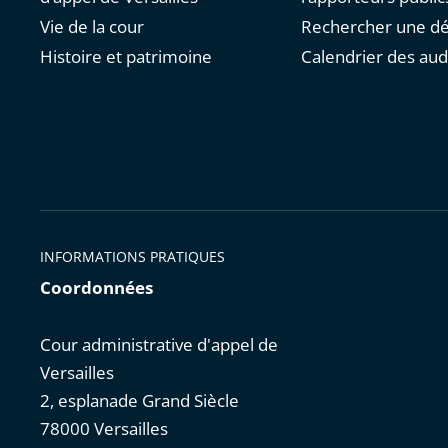
Vie de la cour
Rechercher une dé
Histoire et patrimoine
Calendrier des au
INFORMATIONS PRATIQUES
Coordonnées
Cour administrative d'appel de
Versailles
2, esplanade Grand Siècle
78000 Versailles