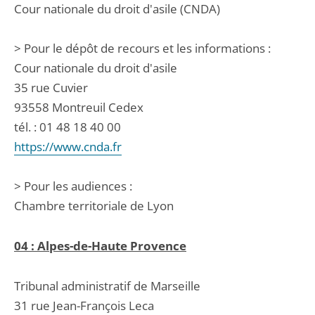
Cour nationale du droit d'asile (CNDA)
> Pour le dépôt de recours et les informations :
Cour nationale du droit d'asile
35 rue Cuvier
93558 Montreuil Cedex
tél. : 01 48 18 40 00
https://www.cnda.fr
> Pour les audiences :
Chambre territoriale de Lyon
04 : Alpes-de-Haute Provence
Tribunal administratif de Marseille
31 rue Jean-François Leca