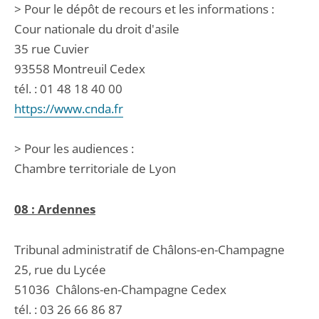
> Pour le dépôt de recours et les informations :
Cour nationale du droit d'asile
35 rue Cuvier
93558 Montreuil Cedex
tél. : 01 48 18 40 00
https://www.cnda.fr
> Pour les audiences :
Chambre territoriale de Lyon
08 : Ardennes
Tribunal administratif de Châlons-en-Champagne
25, rue du Lycée
51036
Châlons-en-Champagne Cedex
tél. :
03 26 66 86 87