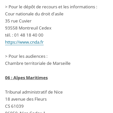
> Pour le dépôt de recours et les informations :
Cour nationale du droit d'asile
35 rue Cuvier
93558 Montreuil Cedex
tél. : 01 48 18 40 00
https://www.cnda.fr
> Pour les audiences :
Chambre territoriale de Marseille
06 : Alpes Maritimes
Tribunal administratif de Nice
18 avenue des Fleurs
CS 61039