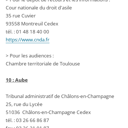
Cour nationale du droit d'asile
35 rue Cuvier
93558 Montreuil Cedex
tél. : 01 48 18 40 00
https://www.cnda.fr
> Pour les audiences :
Chambre territoriale de Toulouse
10 : Aube
Tribunal administratif de Châlons-en-Champagne
25, rue du Lycée
51036
Châlons-en-Champagne Cedex
tél. :
03 26 66 86 87