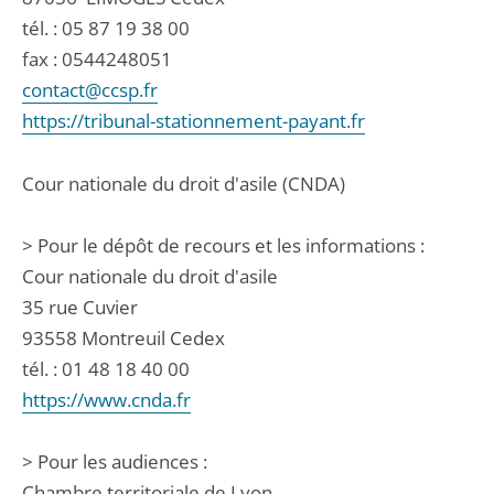
tél. :
05 87 19 38 00
fax : 0544248051
contact@ccsp.fr
https://tribunal-stationnement-payant.fr
Cour nationale du droit d'asile (CNDA)
> Pour le dépôt de recours et les informations :
Cour nationale du droit d'asile
35 rue Cuvier
93558 Montreuil Cedex
tél. : 01 48 18 40 00
https://www.cnda.fr
> Pour les audiences :
Chambre territoriale de Lyon