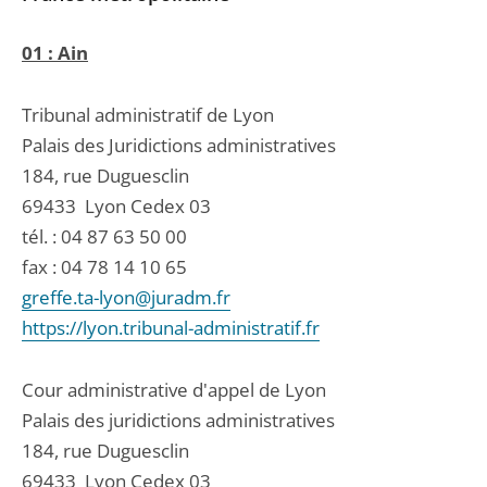
01 : Ain
Tribunal administratif de Lyon
Palais des Juridictions administratives
184, rue Duguesclin
69433
Lyon Cedex 03
tél. :
04 87 63 50 00
fax : 04 78 14 10 65
greffe.ta-lyon@juradm.fr
https://lyon.tribunal-administratif.fr
Cour administrative d'appel de Lyon
Palais des juridictions administratives
184, rue Duguesclin
69433
Lyon Cedex 03