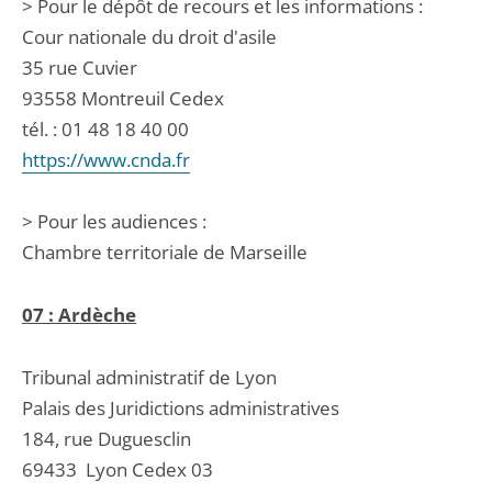
> Pour le dépôt de recours et les informations :
Cour nationale du droit d'asile
35 rue Cuvier
93558 Montreuil Cedex
tél. : 01 48 18 40 00
https://www.cnda.fr
> Pour les audiences :
Chambre territoriale de Marseille
07 : Ardèche
Tribunal administratif de Lyon
Palais des Juridictions administratives
184, rue Duguesclin
69433
Lyon Cedex 03