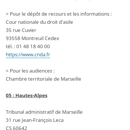
> Pour le dépôt de recours et les informations :
Cour nationale du droit d'asile
35 rue Cuvier
93558 Montreuil Cedex
tél. : 01 48 18 40 00
https://www.cnda.fr
> Pour les audiences :
Chambre territoriale de Marseille
05 : Hautes-Alpes
Tribunal administratif de Marseille
31 rue Jean-François Leca
CS 60642